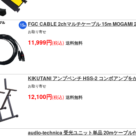
FGC CABLE 2chマルチケーブル 15m MOGAMI 2
お取り寄せ
11,999円
(税込)
送料無料
KIKUTANI アンプベンチ HSS-2 コンボア
お取り寄せ
12,100円
(税込)
送料無料
audio-technica 受光ユニット単品 20mケーブル