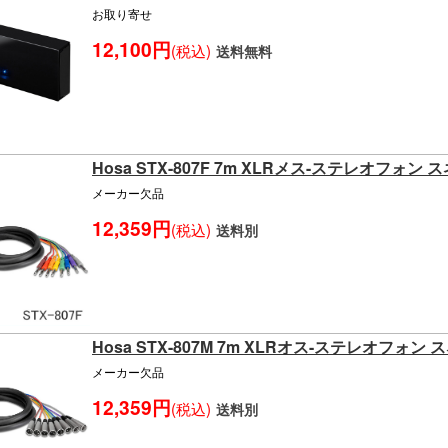
お取り寄せ
12,100円
(税込)
送料無料
Hosa STX-807F 7m XLRメス-ステレオフォ
メーカー欠品
12,359円
(税込)
送料別
Hosa STX-807M 7m XLRオス-ステレオフォ
メーカー欠品
12,359円
(税込)
送料別