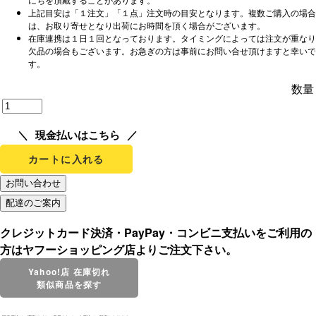
上記目安は「１注文」「１点」注文時の目安となります。複数ご購入の場合
は、お取り寄せとなり出荷にお時間を頂く場合がございます。
在庫連携は１日１回となっております。タイミングによっては注文が重なり
欠品の場合もございます。お急ぎの方は事前にお問い合せ頂けますと幸いで
す。
数量
現金払いはこちら
カートに入れる
クレジットカード決済・PayPay・コンビニ支払いをご利用の
方はヤフーショッピング店よりご注文下さい。
Yahoo!店 在庫切れ
類似商品を探す